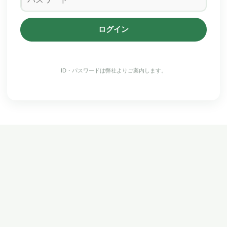
ログイン
ID・パスワードは弊社よりご案内します。