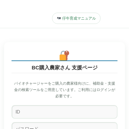
仔牛育成マニュアル
BC購入農家さん 支援ページ
バイオチャージャーをご購入の農家様向けに、補助金・支援
金の検索ツールをご用意しています。ご利用にはログインが
必要です。