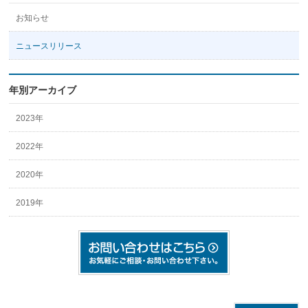
お知らせ
ニュースリリース
年別アーカイブ
2023年
2022年
2020年
2019年