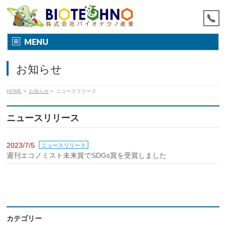
MENU
お知らせ
HOME
»
お知らせ
»
ニュースリリース
ニュースリリース
2023/7/5
ニュースリリース
週刊エコノミスト未来賞でSDGs賞を受賞しました
カテゴリー