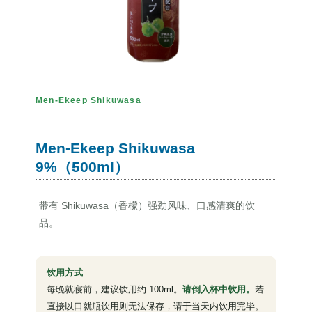
Men-Ekeep Shikuwasa
Men-Ekeep Shikuwasa
9%（500ml）
带有 Shikuwasa（香檬）强劲风味、口感清爽的饮
品。
饮用方式
每晚就寝前，建议饮用约 100ml。
请倒入杯中饮用。
若
直接以口就瓶饮用则无法保存，请于当天内饮用完毕。