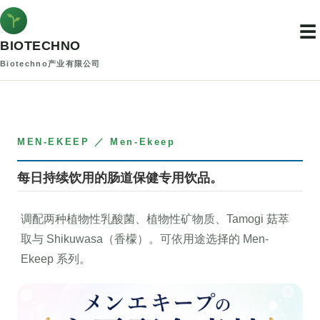
☰
BIOTECHNO
Biotechno产业有限公司
MEN-EKEEP ／ Men-Ekeep
每日持续饮用的肠道保健专用饮品。
调配两种植物性乳酸菌、植物性矿物质、Tamogi 菇萃
取与 Shikuwasa（香檬）。可依用途选择的 Men-
Ekeep 系列。