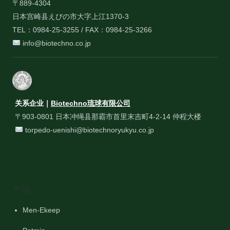
〒889-4304
日本宫崎县えびの市大字上江1370-3
TEL：0984-25-3255 / FAX：0984-25-3266
info@biotechno.co.jp
关系企业｜
Biotechno琉球有限公司
〒903-0801 日本冲绳县那霸市首里末吉町4-2-14 仲程大楼
torpedo-uenishi@biotechnoryukyu.co.jp
产品
Men-Ekeep