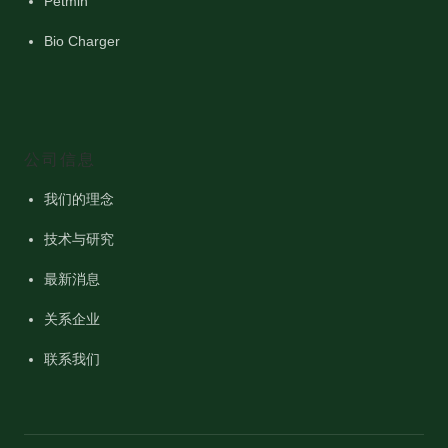
Petmin
Bio Charger
公司信息
我们的理念
技术与研究
最新消息
关系企业
联系我们