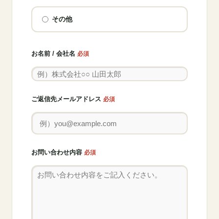
その他
お名前 / 会社名
必須
ご返信先メールアドレス
必須
お問い合わせ内容
必須