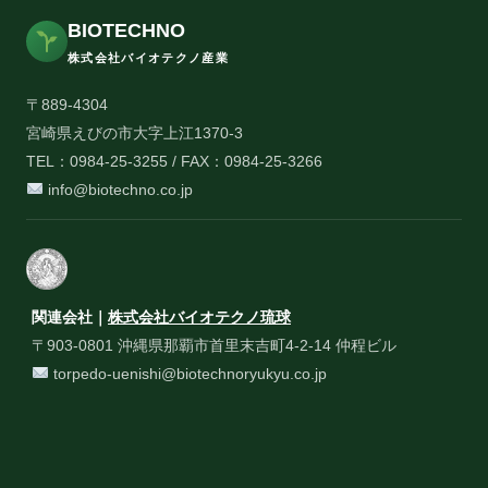
BIOTECHNO
株式会社バイオテクノ産業
〒889-4304
宮崎県えびの市大字上江1370-3
TEL：0984-25-3255 / FAX：0984-25-3266
info@biotechno.co.jp
関連会社｜
株式会社バイオテクノ琉球
〒903-0801 沖縄県那覇市首里末吉町4-2-14 仲程ビル
torpedo-uenishi@biotechnoryukyu.co.jp