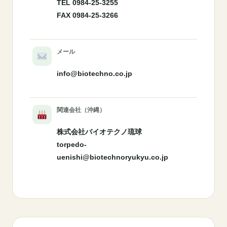
TEL 0984-25-3255
FAX 0984-25-3266
メール
info@biotechno.co.jp
関連会社（沖縄）
株式会社バイオテクノ琉球
torpedo-
uenishi@biotechnoryukyu.co.jp