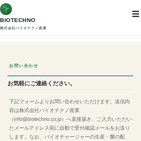
☰
BIOTECHNO
株式会社バイオテクノ産業
お問い合わせ
お気軽にご連絡ください。
下記フォームよりお問い合わせいただけます。送信内
容は株式会社バイオテクノ産業
（info@biotechno.co.jp）へ直接届き、ご入力いただい
たメールアドレス宛に自動で受付確認メールをお送り
します。なお、バイオチャージャーの生産・菌の配