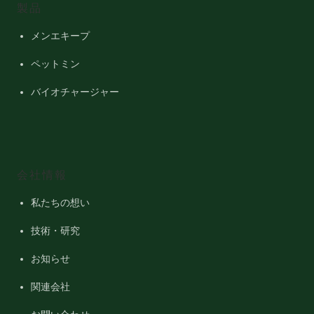
製品
メンエキープ
ペットミン
バイオチャージャー
会社情報
私たちの想い
技術・研究
お知らせ
関連会社