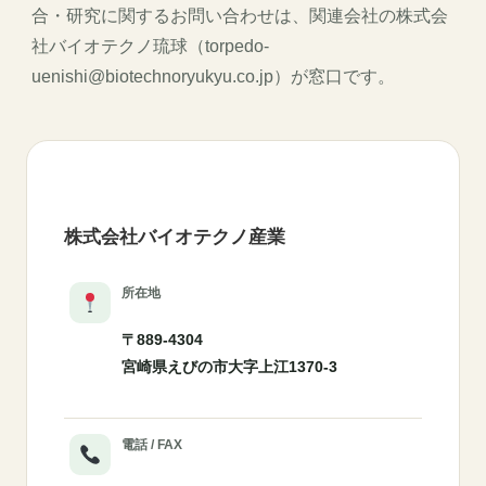
合・研究に関するお問い合わせは、関連会社の株式会
社バイオテクノ琉球（torpedo-
uenishi@biotechnoryukyu.co.jp）が窓口です。
株式会社バイオテクノ産業
所在地
〒889-4304
宮崎県えびの市大字上江1370-3
電話 / FAX