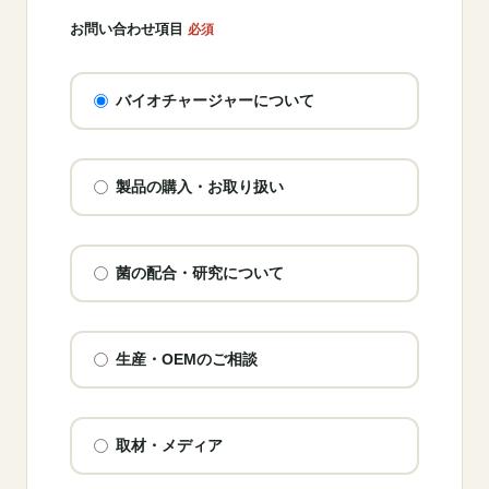
お問い合わせ項目
必須
バイオチャージャーについて
製品の購入・お取り扱い
菌の配合・研究について
生産・OEMのご相談
取材・メディア